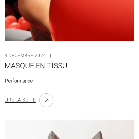
4 DÉCEMBRE 2024
MASQUE EN TISSU
Performance
LIRE LA SUITE