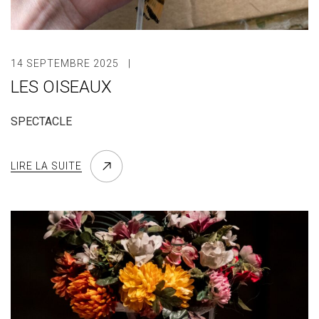
14 SEPTEMBRE 2025
LES OISEAUX
SPECTACLE
LIRE LA SUITE