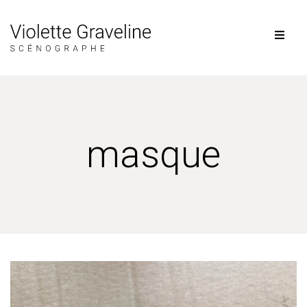
masque