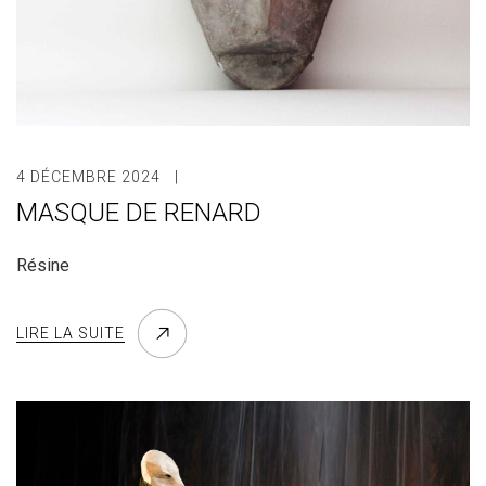
4 DÉCEMBRE 2024
MASQUE DE RENARD
Résine
LIRE LA SUITE