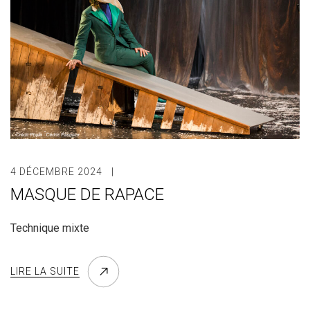
4 DÉCEMBRE 2024
MASQUE DE RAPACE
Technique mixte
LIRE LA SUITE