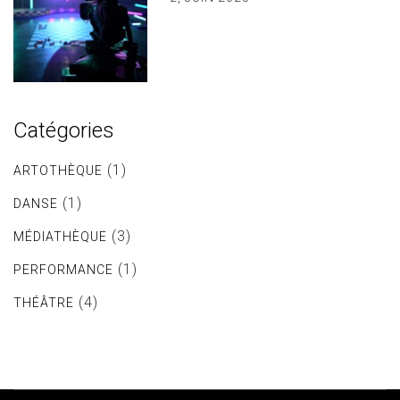
Catégories
(1)
ARTOTHÈQUE
(1)
DANSE
(3)
MÉDIATHÈQUE
(1)
PERFORMANCE
(4)
THÉÂTRE