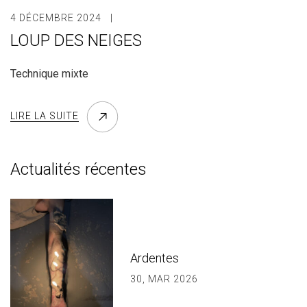
4 DÉCEMBRE 2024
LOUP DES NEIGES
Technique mixte
LIRE LA SUITE
Actualités récentes
Ardentes
30, MAR 2026