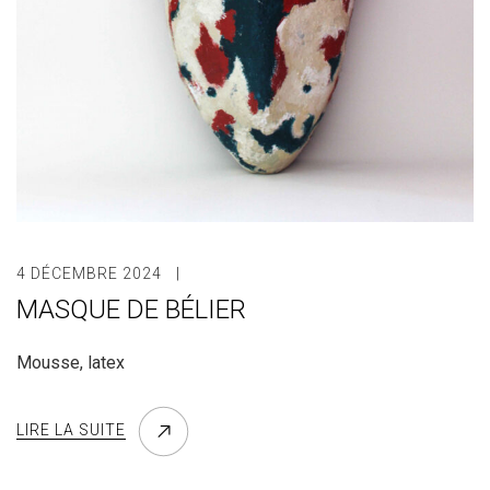
4 DÉCEMBRE 2024
MASQUE DE BÉLIER
Mousse, latex
LIRE LA SUITE