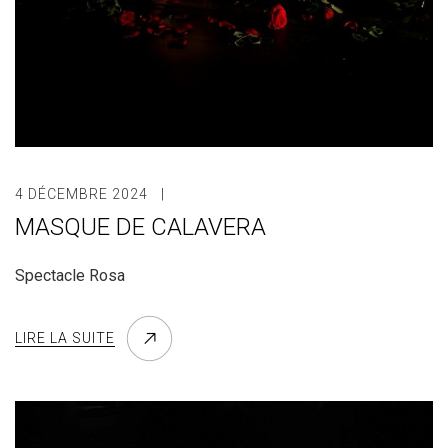
4 DÉCEMBRE 2024
MASQUE DE CALAVERA
Spectacle Rosa
LIRE LA SUITE