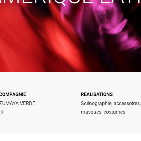
COMPAGNIE
RÉALISATIONS
ZUMAYA VERDE
Scénographie, accessoires,
masques, costumes