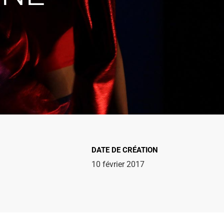
DATE DE CRÉATION
10 février 2017