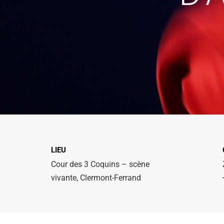
LIEU
Cour des 3 Coquins – scène
vivante, Clermont-Ferrand