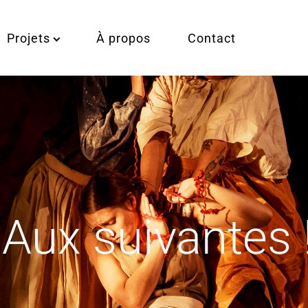
Projets
À propos
Contact
Aux suivantes 