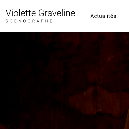
Actualités