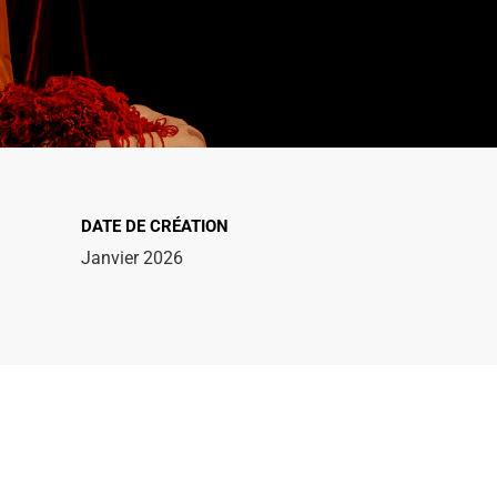
DATE DE CRÉATION
Janvier 2026