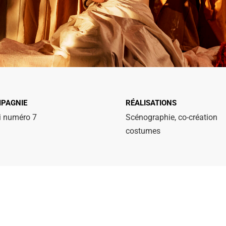
PAGNIE
RÉALISATIONS
i numéro 7
Scénographie, co-création
costumes