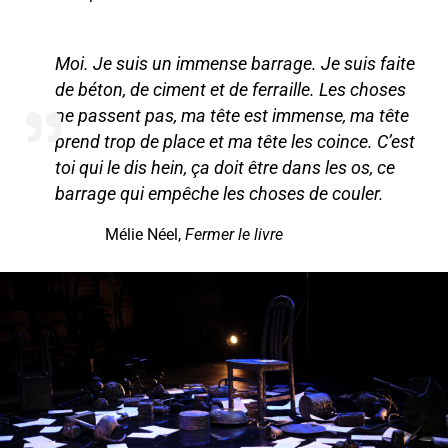
Moi. Je suis un immense barrage. Je suis faite
de béton, de ciment et de ferraille. Les choses
ne passent pas, ma tête est immense, ma tête
prend trop de place et ma tête les coince. C’est
toi qui le dis hein, ça doit être dans les os, ce
barrage qui empêche les choses de couler.
Mélie Néel,
Fermer le livre