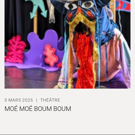
5 MARS 2025
THÉÂTRE
MOÉ MOÉ BOUM BOUM