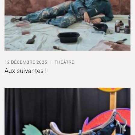
12 DÉCEMBRE 2025
THÉÂTRE
Aux suivantes !