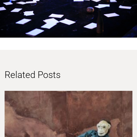
Related Posts