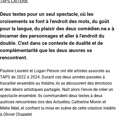
TAPS LAITERIE
Deux textes pour un seul spectacle, où les
croisements se font à l’endroit des mots, du goût
pour la langue, du plaisir des deux comédien.ne.s à
incarner des personnages et aller à l’endroit du
double. C’est dans ce contexte de dualité et de
complémentarité que les deux œuvres se
rencontrent.
Pauline Leurent et Logan Person ont été artistes associés au
TAPS de 2022 à 2024. Durant ces deux années passées à
travailler ensemble au théâtre, ils se découvrent des émotions
et des désirs artistiques partagés. Naît alors l’envie de créer un
spectacle ensemble. Ils commandent deux textes à deux
autrices rencontrées lors des Actuelles, Catherine Monin et
Mélie Néel, et confient la mise en scène de cette création inédite
à Olivier Chapelet