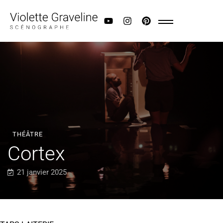
THÉÂTRE
Cortex
21 janvier 2025